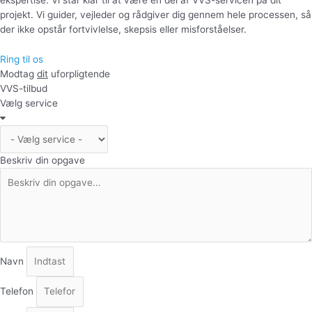
projekt. Vi guider, vejleder og rådgiver dig gennem hele processen, så
der ikke opstår fortvivlelse, skepsis eller misforståelser.
Ring til os
Modtag
dit
uforpligtende
VVS-tilbud
Vælg service
Beskriv din opgave
Navn
Telefon