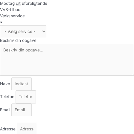
Modtag
dit
uforpligtende
VVS-tilbud
Vælg service
Beskriv din opgave
Navn
Telefon
Email
Adresse